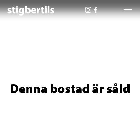
Denna bostad är såld