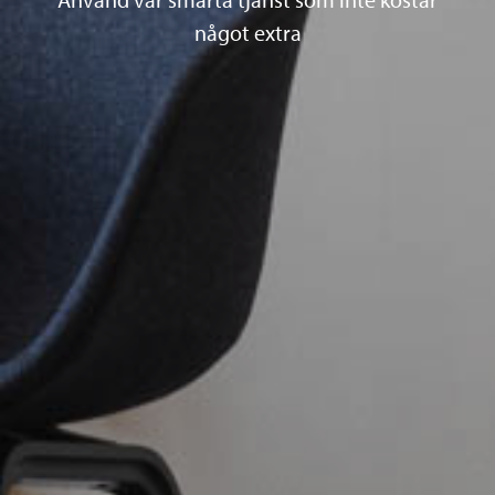
något extra