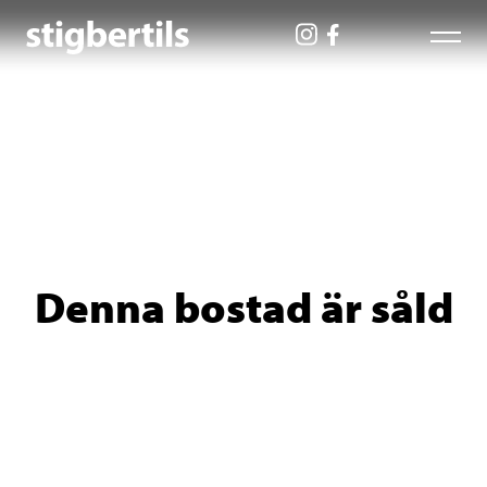
Denna bostad är såld