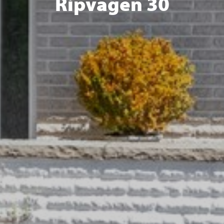
Ripvägen 30