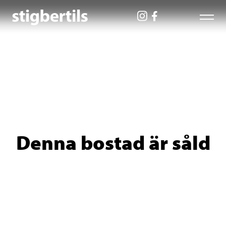
Denna bostad är såld