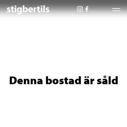
Denna bostad är såld